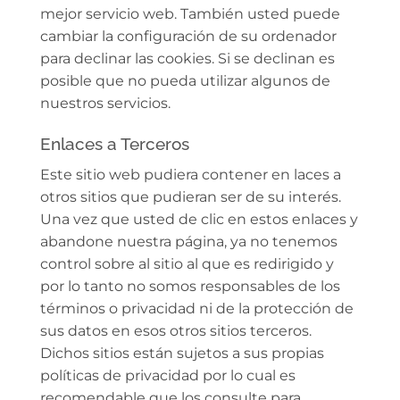
mejor servicio web. También usted puede
cambiar la configuración de su ordenador
para declinar las cookies. Si se declinan es
posible que no pueda utilizar algunos de
nuestros servicios.
Enlaces a Terceros
Este sitio web pudiera contener en laces a
otros sitios que pudieran ser de su interés.
Una vez que usted de clic en estos enlaces y
abandone nuestra página, ya no tenemos
control sobre al sitio al que es redirigido y
por lo tanto no somos responsables de los
términos o privacidad ni de la protección de
sus datos en esos otros sitios terceros.
Dichos sitios están sujetos a sus propias
políticas de privacidad por lo cual es
recomendable que los consulte para