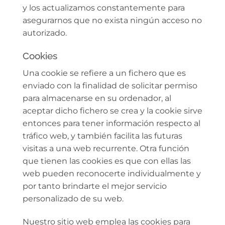
y los actualizamos constantemente para
asegurarnos que no exista ningún acceso no
autorizado.
Cookies
Una cookie se refiere a un fichero que es
enviado con la finalidad de solicitar permiso
para almacenarse en su ordenador, al
aceptar dicho fichero se crea y la cookie sirve
entonces para tener información respecto al
tráfico web, y también facilita las futuras
visitas a una web recurrente. Otra función
que tienen las cookies es que con ellas las
web pueden reconocerte individualmente y
por tanto brindarte el mejor servicio
personalizado de su web.
Nuestro sitio web emplea las cookies para