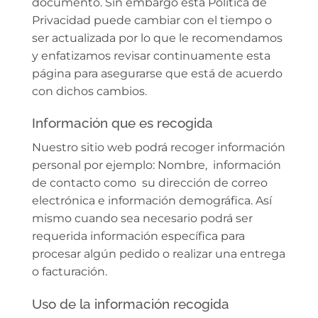
documento. Sin embargo esta Política de
Privacidad puede cambiar con el tiempo o
ser actualizada por lo que le recomendamos
y enfatizamos revisar continuamente esta
página para asegurarse que está de acuerdo
con dichos cambios.
Información que es recogida
Nuestro sitio web podrá recoger información
personal por ejemplo: Nombre, información
de contacto como su dirección de correo
electrónica e información demográfica. Así
mismo cuando sea necesario podrá ser
requerida información específica para
procesar algún pedido o realizar una entrega
o facturación.
Uso de la información recogida