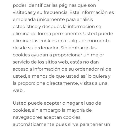
poder identificar las páginas que son
visitadas y su frecuencia. Esta información es
empleada únicamente para análisis
estadístico y después la información se
elimina de forma permanente. Usted puede
eliminar las cookies en cualquier momento
desde su ordenador. Sin embargo las
cookies ayudan a proporcionar un mejor
servicio de los sitios web, estás no dan
acceso a información de su ordenador ni de
usted, a menos de que usted así lo quiera y
la proporcione directamente, visitas a una
web .
Usted puede aceptar o negar el uso de
cookies, sin embargo la mayoría de
navegadores aceptan cookies
automáticamente pues sirve para tener un