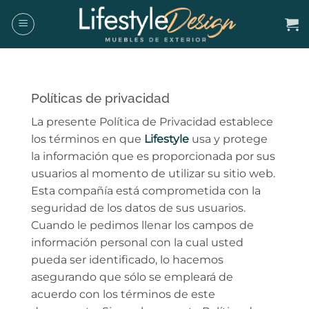
Skip
to
content
Políticas de privacidad
La presente Política de Privacidad establece
los términos en que
Lifestyle
usa y protege
la información que es proporcionada por sus
usuarios al momento de utilizar su sitio web.
Esta compañía está comprometida con la
seguridad de los datos de sus usuarios.
Cuando le pedimos llenar los campos de
información personal con la cual usted
pueda ser identificado, lo hacemos
asegurando que sólo se empleará de
acuerdo con los términos de este