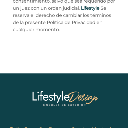
consentimiento, salvo que sea requerido por
un juez con un orden judicial.
Lifestyle
Se
reserva el derecho de cambiar los términos
de la presente Política de Privacidad en
cualquier momento.