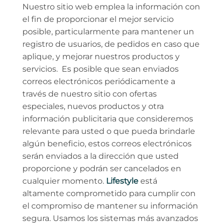
Nuestro sitio web emplea la información con
el fin de proporcionar el mejor servicio
posible, particularmente para mantener un
registro de usuarios, de pedidos en caso que
aplique, y mejorar nuestros productos y
servicios. Es posible que sean enviados
correos electrónicos periódicamente a
través de nuestro sitio con ofertas
especiales, nuevos productos y otra
información publicitaria que consideremos
relevante para usted o que pueda brindarle
algún beneficio, estos correos electrónicos
serán enviados a la dirección que usted
proporcione y podrán ser cancelados en
cualquier momento.
Lifestyle
está
altamente comprometido para cumplir con
el compromiso de mantener su información
segura. Usamos los sistemas más avanzados