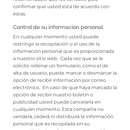
confirmar que usted está de acuerdo con
estas.
Control de su información personal
En cualquier momento usted puede
restringir la recopilación o el uso de la
información personal que es proporcionada
a nuestro sitio web. Cada vez que se le
solicite rellenar un formulario, como el de
alta de usuario, puede marcar o desmarcar la
opción de recibir información por correo
electrónico. En caso de que haya marcado la
opción de recibir nuestro boletín o
publicidad usted puede cancelarla en
cualquier momento. Esta compañía no
venderá, cederá ni distribuirá la información
personal que es recopilada sin su