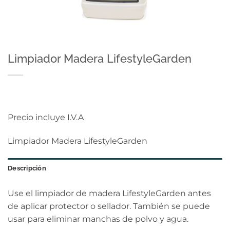
Limpiador Madera LifestyleGarden
Precio incluye I.V.A
Limpiador Madera LifestyleGarden
Descripción
Use el limpiador de madera LifestyleGarden antes
de aplicar protector o sellador. También se puede
usar para eliminar manchas de polvo y agua.