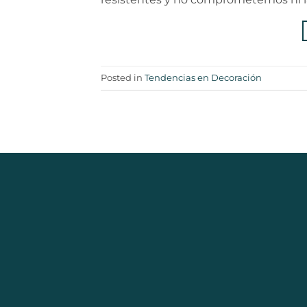
Posted in
Tendencias en Decoración