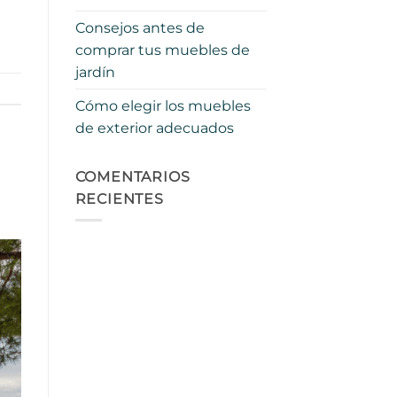
Consejos antes de
comprar tus muebles de
jardín
Cómo elegir los muebles
de exterior adecuados
COMENTARIOS
RECIENTES