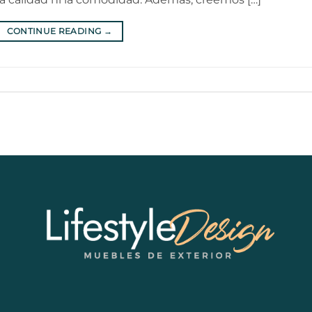
CONTINUE READING
→