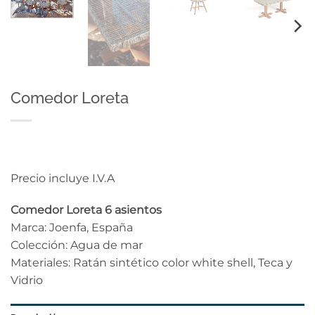
Comedor Loreta
Precio incluye I.V.A
Comedor Loreta 6 asientos
Marca: Joenfa, España
Colección: Agua de mar
Materiales: Ratán sintético color white shell, Teca y
Vidrio