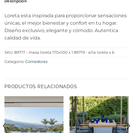
Descripción
Loreta esta inspirada para proporcionar sensaciones
únicas, el mejor bienestar y confort en tu hogar.
Diseño exclusivo, elegante y cómodo. Autentica
calidad de vida.
SKU:
89717 - mesa loreta 170x100 x 1 89719 - silla loreta x 6
Categoría:
Comedores
PRODUCTOS RELACIONADOS