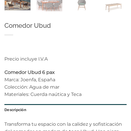
Comedor Ubud
Precio incluye I.V.A
Comedor Ubud 6 pax
Marca: Joenfa, España
Colección: Agua de mar
Materiales: Cuerda naútica y Teca
Descripción
Transforma tu espacio con la calidez y sofisticación