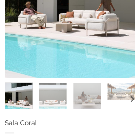
Sala Coral