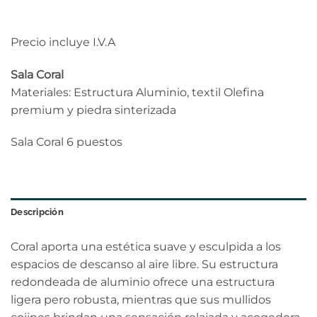
Precio incluye I.V.A
Sala Coral
Materiales: Estructura Aluminio, textil Olefina
premium y piedra sinterizada
Sala Coral 6 puestos
Descripción
Coral aporta una estética suave y esculpida a los
espacios de descanso al aire libre. Su estructura
redondeada de aluminio ofrece una estructura
ligera pero robusta, mientras que sus mullidos