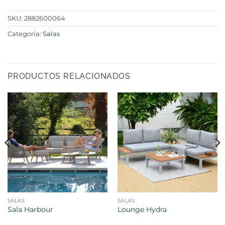
SKU:
2882600064
Categoría:
Salas
PRODUCTOS RELACIONADOS
SALAS
SALAS
Sala Harbour
Lounge Hydra