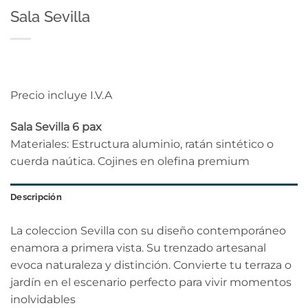
Sala Sevilla
Precio incluye I.V.A
Sala Sevilla 6 pax
Materiales: Estructura aluminio, ratán sintético o
cuerda naútica. Cojines en olefina premium
Descripción
La coleccion Sevilla con su diseño contemporáneo
enamora a primera vista. Su trenzado artesanal
evoca naturaleza y distinción. Convierte tu terraza o
jardín en el escenario perfecto para vivir momentos
inolvidables